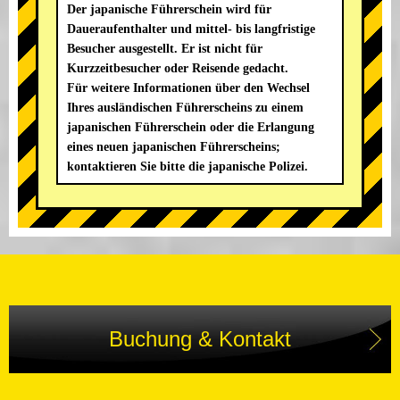
Der japanische Führerschein wird für
Daueraufenthalter und mittel- bis langfristige
Besucher ausgestellt. Er ist nicht für
Kurzzeitbesucher oder Reisende gedacht.
Für weitere Informationen über den Wechsel
Ihres ausländischen Führerscheins zu einem
japanischen Führerschein oder die Erlangung
eines neuen japanischen Führerscheins;
kontaktieren Sie bitte die japanische Polizei.
Buchung & Kontakt