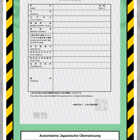
Autorisierte Japanische Übersetzung