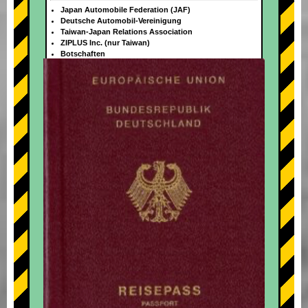
Japan Automobile Federation (JAF)
Deutsche Automobil-Vereinigung
Taiwan-Japan Relations Association
ZIPLUS Inc. (nur Taiwan)
Botschaften
+