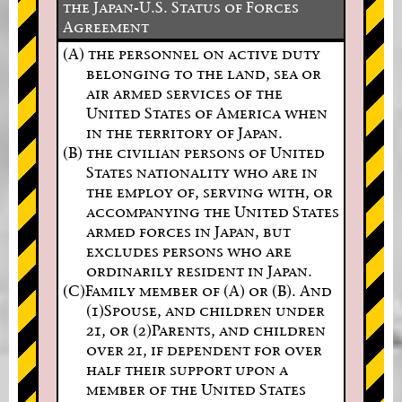
the Japan-U.S. Status of Forces
Agreement
(A) the personnel on active duty
belonging to the land, sea or
air armed services of the
United States of America when
in the territory of Japan.
(B) the civilian persons of United
States nationality who are in
the employ of, serving with, or
accompanying the United States
armed forces in Japan, but
excludes persons who are
ordinarily resident in Japan.
(C)Family member of (A) or (B). And
(1)Spouse, and children under
21, or (2)Parents, and children
over 21, if dependent for over
half their support upon a
member of the United States