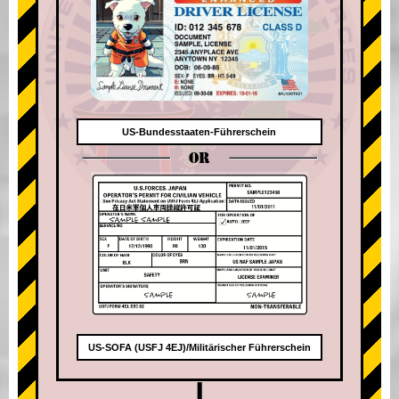
US-Bundesstaaten-Führerschein
OR
US-SOFA (USFJ 4EJ)/Militärischer Führerschein