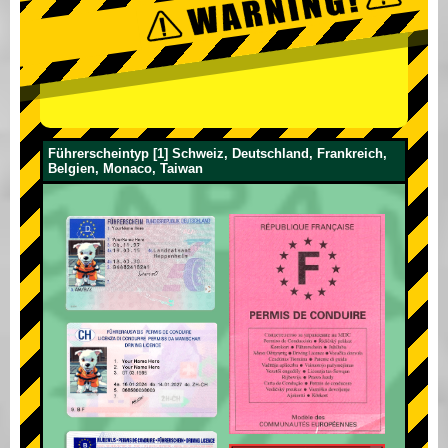
Führerscheintyp [1] Schweiz, Deutschland, Frankreich,
Belgien, Monaco, Taiwan