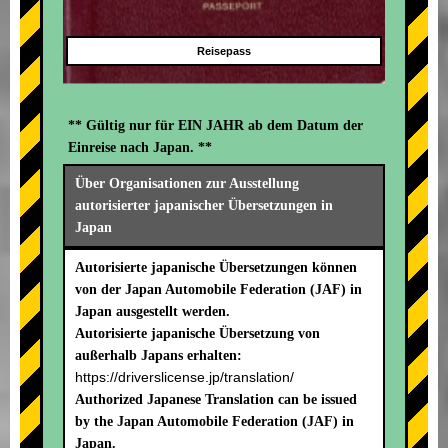
Reisepass
** Gültig nur für EIN JAHR ab dem Datum der
Einreise nach Japan. **
Über Organisationen zur Ausstellung
autorisierter japanischer Übersetzungen in
Japan
Autorisierte japanische Übersetzungen können
von der Japan Automobile Federation (JAF) in
Japan ausgestellt werden.
Autorisierte japanische Übersetzung von
außerhalb Japans erhalten:
https://driverslicense.jp/translation/
Authorized Japanese Translation can be issued
by the Japan Automobile Federation (JAF) in
Japan.