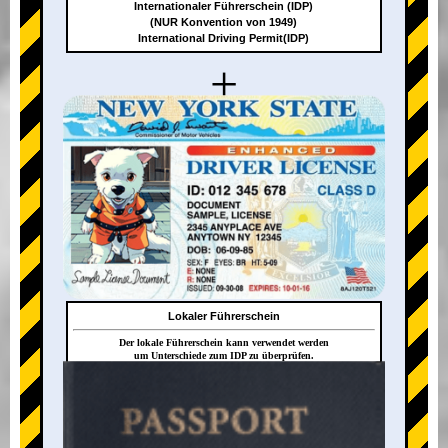
Internationaler Führerschein (IDP)
(NUR Konvention von 1949)
International Driving Permit(IDP)
+
Lokaler Führerschein
Der lokale Führerschein kann verwendet werden
um Unterschiede zum IDP zu überprüfen.
+