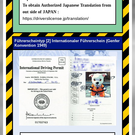
To obtain Authorized Japanese Translation from
out side of JAPAN :
https://driverslicense.jp/translation/
Führerscheintyp [2] Internationaler Führerschein (Genfer
Konvention 1949)