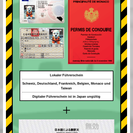
Lokaler Führerschein
Schweiz, Deutschland, Frankreich, Belgien, Monaco und
Taiwan
Digitaler Führerschein ist in Japan ungültig
+