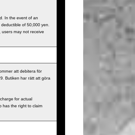
d. In the event of an
a deductible of 50,000 yen.
g, users may not receive
ommer att debitera för
9. Butiken har rätt att göra
charge for actual
has the right to claim