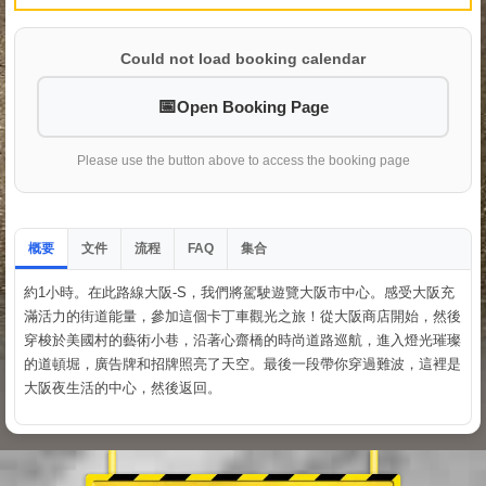
Could not load booking calendar
Open Booking Page
Please use the button above to access the booking page
概要
文件
流程
集合
FAQ
約1小時。在此路線大阪-S，我們將駕駛遊覽大阪市中心。感受大阪充
滿活力的街道能量，參加這個卡丁車觀光之旅！從大阪商店開始，然後
穿梭於美國村的藝術小巷，沿著心齋橋的時尚道路巡航，進入燈光璀璨
的道頓堀，廣告牌和招牌照亮了天空。最後一段帶你穿過難波，這裡是
大阪夜生活的中心，然後返回。