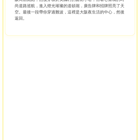
尚道路巡航，進入燈光璀璨的道頓堀，廣告牌和招牌照亮了天
空。最後一段帶你穿過難波，這裡是大阪夜生活的中心，然後
返回。