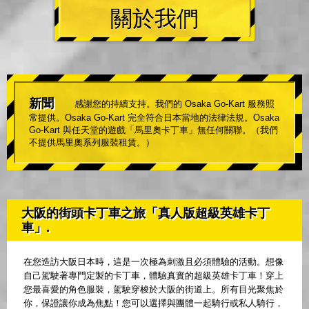
關於我們
新聞
感謝您的持續支持。我們的 Osaka Go-Kart 服務照
常提供。Osaka Go-Kart 完全符合日本當地的法律法規。Osaka
Go-Kart 與任天堂的遊戲「馬里奧卡丁車」無任何關聯。（我們
不提供馬里奧系列服裝租賃。）
大阪的街頭卡丁車之旅「真人版超級英雄卡丁
車」.
在您造訪大阪日本時，這是一次極為刺激且必須體驗的活動。想像
自己駕駛著專門定製的卡丁車，體驗真實的超級英雄卡丁車！穿上
您最喜愛的角色服裝，駕駛穿梭於大阪的街道上。所有目光聚焦於
你，保證讓你成為焦點！您可以選擇與團體一起騎行或私人騎行，