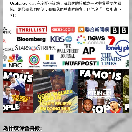
Osaka Go-Kart 完全配備設施，讓您的體驗成為一次非常重要的回
憶。別只聽我們的話，聽聽我們尊貴的顧客，他們說「一次永遠不
夠！」
為什麼你會喜歡: