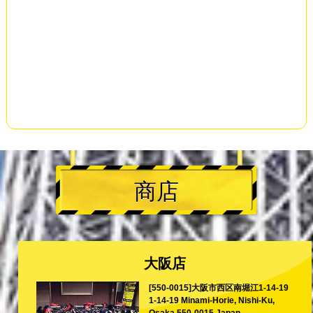
商店
大阪店
[550-0015]大阪市西区南堀江1-14-19
1-14-19 Minami-Horie, Nishi-Ku,