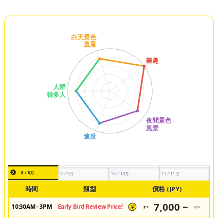
8 / 8月
9 / 9月
10 / 10月
11 / 11月
時間
類型
價格 (JPY)
7,000 ~
10:30AM - 3PM
Early Bird Review Price!
JPY
/pax
¥